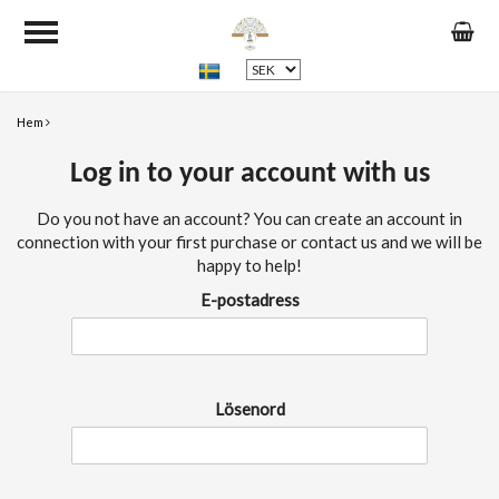
Hem
Log in to your account with us
Do you not have an account? You can create an account in
connection with your first purchase or contact us and we will be
happy to help!
E-postadress
Lösenord