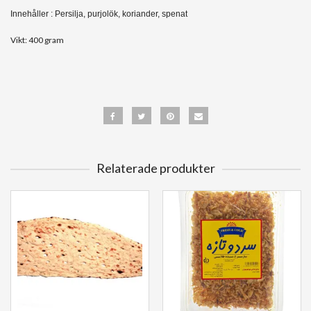
Innehåller : Persilja, purjolök, koriander, spenat
Vikt: 400 gram
Relaterade produkter