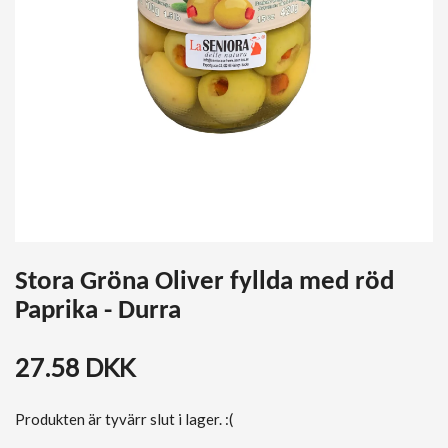
Stora Gröna Oliver fyllda med röd
Paprika - Durra
27.58 DKK
Produkten är tyvärr slut i lager. :(