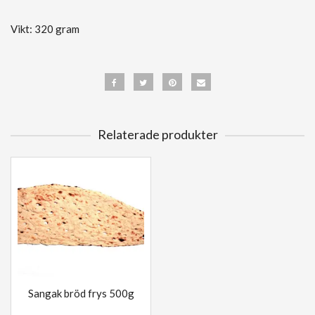
Vikt: 320 gram
Relaterade produkter
Sangak bröd frys 500g