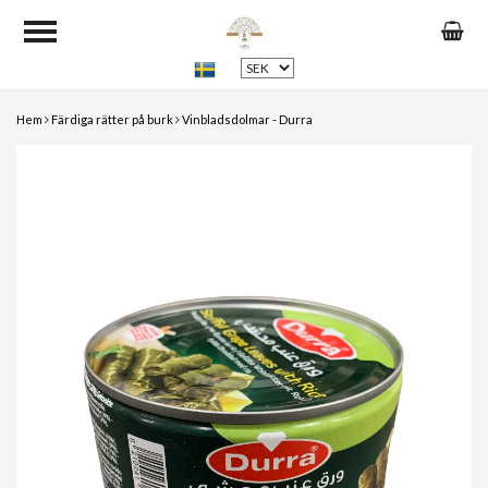
Hem
Färdiga rätter på burk
Vinbladsdolmar - Durra