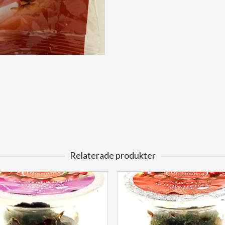
Relaterade produkter