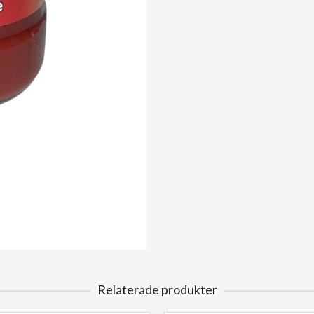
Relaterade produkter