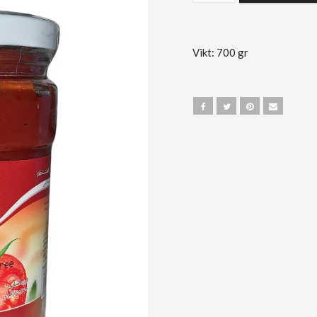
Vikt: 700 gr