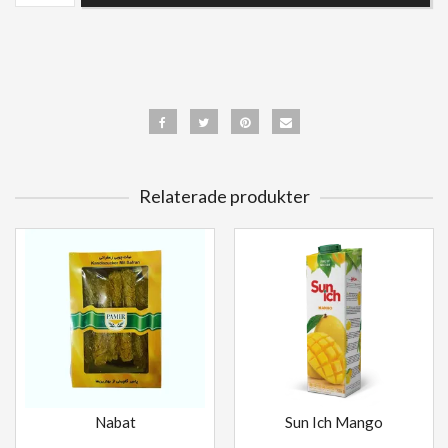
Relaterade produkter
Nabat
Sun Ich Mango