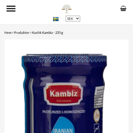
Hem
Produkter
Kashk Kambiz - 235 g