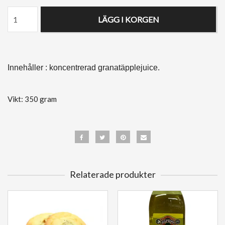
LÄGG I KORGEN
Innehåller : koncentrerad granatäpplejuice.
Vikt: 350 gram
Relaterade produkter