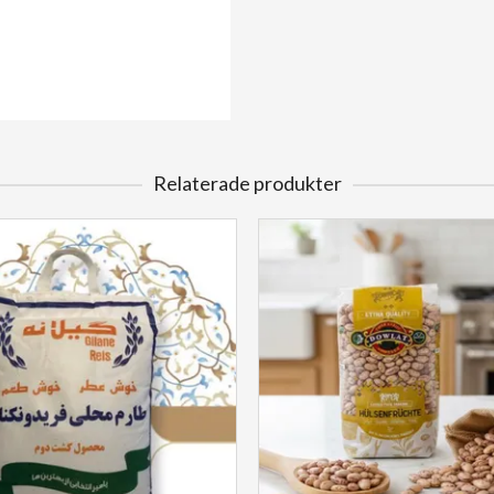
Relaterade produkter