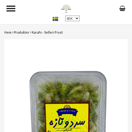
Hem
Produkter
Karafs - Selleri Fryst