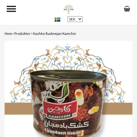
Hem
Produkter
Kashke Bademjan Kamchin