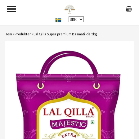
Hem
Produkter
Lal Qilla Super premium Basmati Ris 5kg