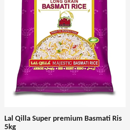
Lal Qilla Super premium Basmati Ris
5kg