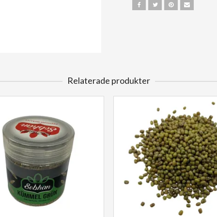
Relaterade produkter