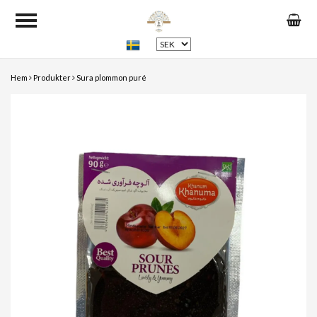
Hem
Produkter
Sura plommon puré