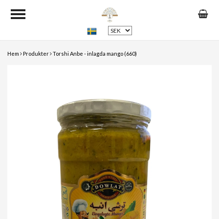
Hem
Produkter
Torshi Anbe - inlagda mango (660)