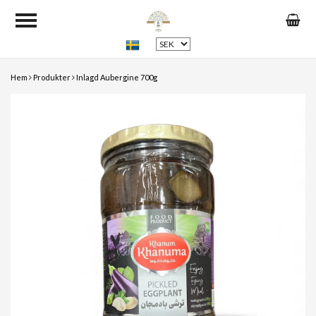
Hem
Produkter
Inlagd Aubergine 700g