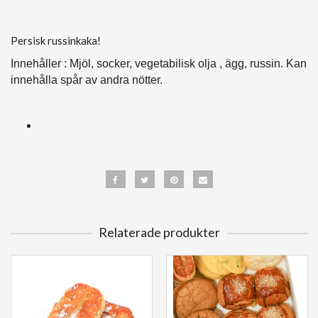
Persisk russinkaka!
Innehåller : Mjöl, socker, vegetabilisk olja , ägg, russin. Kan
innehålla spår av andra nötter.
Relaterade produkter