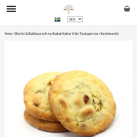
Hem
Shirini & Baklava och ny Bakat Kakor från Tastypersia
Keshmeshi