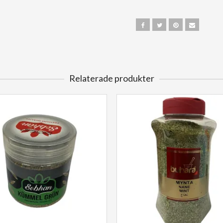
Relaterade produkter