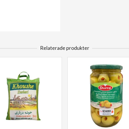
Relaterade produkter