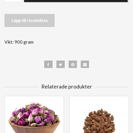
Lägg till i önskelista
Vikt: 900 gram
Relaterade produkter