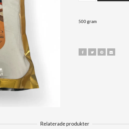
500 gram
Relaterade produkter