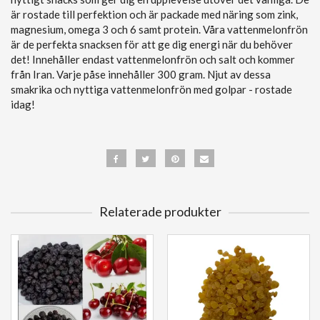
är rostade till perfektion och är packade med näring som zink,
magnesium, omega 3 och 6 samt protein. Våra vattenmelonfrön
är de perfekta snacksen för att ge dig energi när du behöver
det! Innehåller endast vattenmelonfrön och salt och kommer
från Iran. Varje påse innehåller 300 gram. Njut av dessa
smakrika och nyttiga vattenmelonfrön med golpar - rostade
idag!
Relaterade produkter