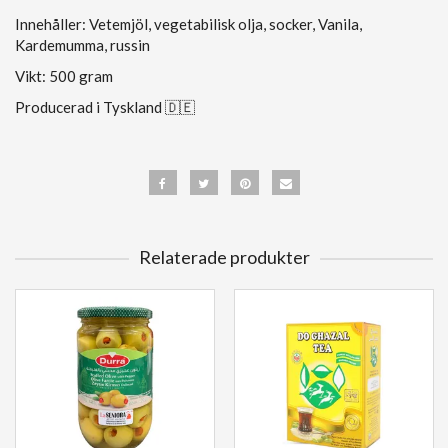
Innehåller: Vetemjöl, vegetabilisk olja, socker, Vanila,
Kardemumma, russin
Vikt: 500 gram
Producerad i Tyskland 🇩🇪
Relaterade produkter