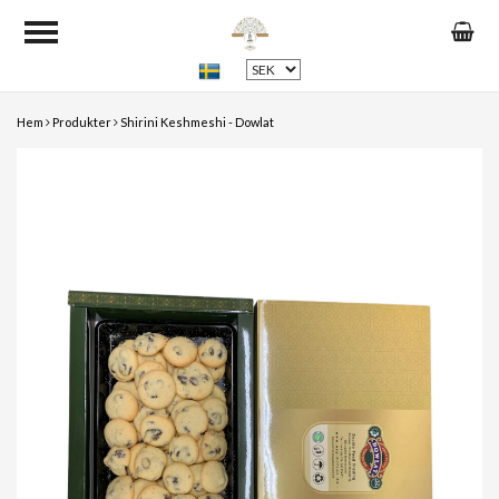
Hem
Produkter
Shirini Keshmeshi - Dowlat