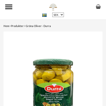
Hem
Produkter
Gröna Oliver - Durra