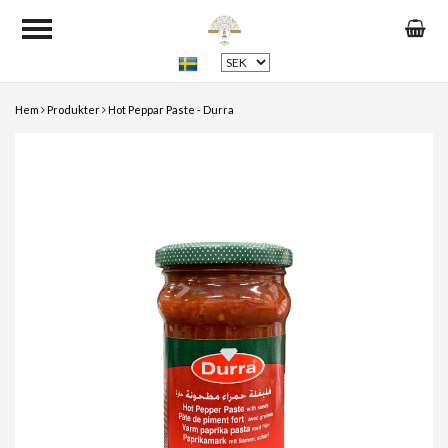
Hem
Produkter
Hot Peppar Paste - Durra