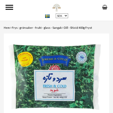
Hem
Frys : grönsaker - frukt - glass - Sangak
Dill - Shivid 400g Fryst