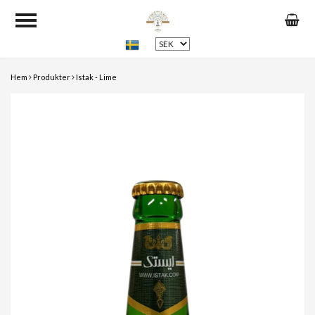
Hem
Produkter
Istak - Lime