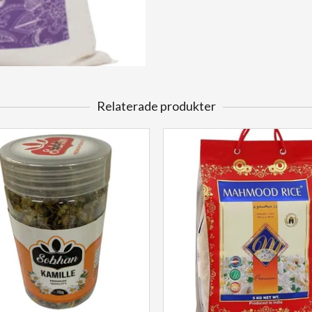
Relaterade produkter