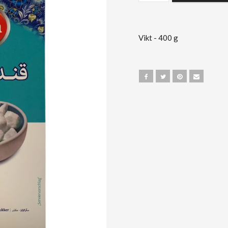
Vikt - 400 g