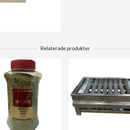
Relaterade produkter