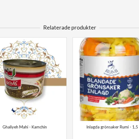
Relaterade produkter
Ghaliyeh Mahi - Kamchin
Inlagda grönsaker Rumi - 1,5