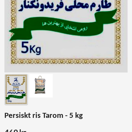
Persiskt ris Tarom - 5 kg