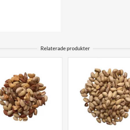
Relaterade produkter