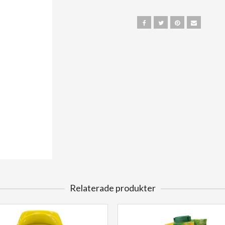
Relaterade produkter